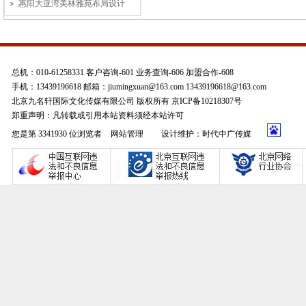
惠阳大亚湾美林雅苑布局设计
总机：010-61258331 客户咨询-601 业务查询-606 加盟合作-608
手机：13439196618 邮箱：jiumingxuan@163.com 13439196618@163.com
北京九名轩国际文化传媒有限公司 版权所有 京ICP备10218307号
郑重声明：凡转载或引用本站资料须经本站许可
您是第 3341930 位浏览者
网站管理
设计维护：时代中广传媒