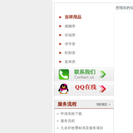
您现在的位置
吉祥用品
婚姻类
祈福类
求学类
旺财类
延寿类
服务流程
MORE +
申请表格下载
服务流程
九名轩收费标准及服务项目