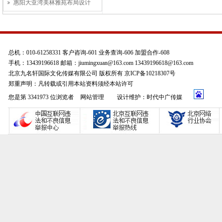
惠阳大亚湾美林雅苑布局设计
总机：010-61258331 客户咨询-601 业务查询-606 加盟合作-608
手机：13439196618 邮箱：jiumingxuan@163.com 13439196618@163.com
北京九名轩国际文化传媒有限公司 版权所有 京ICP备10218307号
郑重声明：凡转载或引用本站资料须经本站许可
您是第 3341973 位浏览者
网站管理
设计维护：时代中广传媒