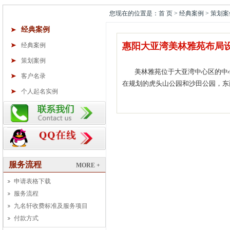
您现在的位置是：首 页 > 经典案例 > 策划案
经典案例
惠阳大亚湾美林雅苑布局
经典案例
策划案例
美林雅苑位于大亚湾中心区的中心
客户名录
在规划的虎头山公园和沙田公园，东
个人起名实例
服务流程
MORE +
申请表格下载
服务流程
九名轩收费标准及服务项目
付款方式