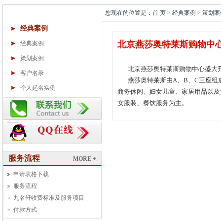
您现在的位置是：首 页 > 经典案例 > 策划案
经典案例
北京燕莎奥特莱斯购物中
经典案例
策划案例
北京燕莎奥特莱斯购物中心盛大开
客户名录
燕莎奥特莱斯由A、B、C三座组成
个人起名实例
商务休闲、妇女儿童、家居用品以及
女服装、餐饮服务为主。
服务流程
MORE +
申请表格下载
服务流程
九名轩收费标准及服务项目
付款方式