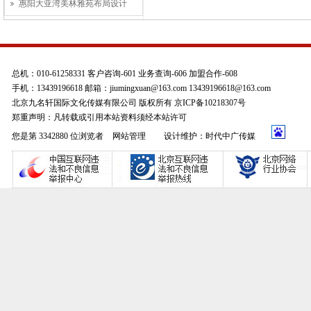
惠阳大亚湾美林雅苑布局设计
总机：010-61258331 客户咨询-601 业务查询-606 加盟合作-608
手机：13439196618 邮箱：jiumingxuan@163.com 13439196618@163.com
北京九名轩国际文化传媒有限公司 版权所有 京ICP备10218307号
郑重声明：凡转载或引用本站资料须经本站许可
您是第 3342880 位浏览者
网站管理
设计维护：时代中广传媒