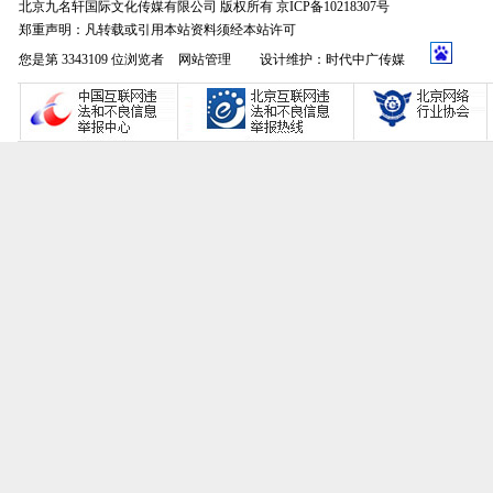
北京九名轩国际文化传媒有限公司 版权所有 京ICP备10218307号
郑重声明：凡转载或引用本站资料须经本站许可
您是第 3343109 位浏览者
网站管理
设计维护：时代中广传媒