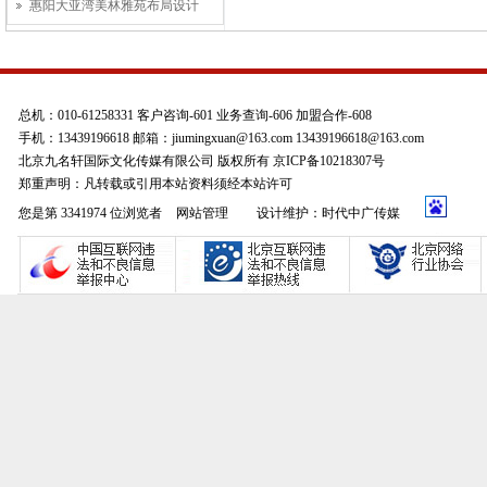
惠阳大亚湾美林雅苑布局设计
总机：010-61258331 客户咨询-601 业务查询-606 加盟合作-608
手机：13439196618 邮箱：jiumingxuan@163.com 13439196618@163.com
北京九名轩国际文化传媒有限公司 版权所有 京ICP备10218307号
郑重声明：凡转载或引用本站资料须经本站许可
您是第 3341974 位浏览者
网站管理
设计维护：时代中广传媒