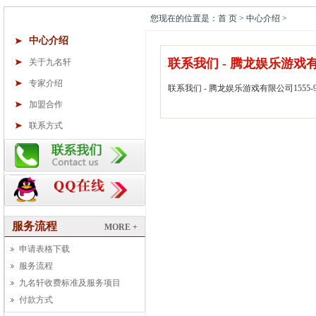
您现在的位置是：首 页 > 中心介绍 >
中心介绍
联系我们 - 腾龙娱乐游戏有限公
关于九名轩
专家介绍
联系我们 - 腾龙娱乐游戏有限公司1555-98
加盟合作
联系方式
服务流程
MORE +
申请表格下载
服务流程
九名轩收费标准及服务项目
付款方式