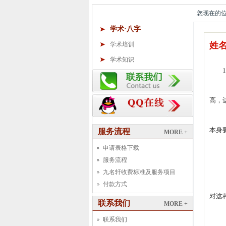
您现在的位置
学术·八字
姓
学术培训
学术知识
高，
本身
服务流程
MORE +
申请表格下载
服务流程
九名轩收费标准及服务项目
付款方式
对这
联系我们
MORE +
联系我们