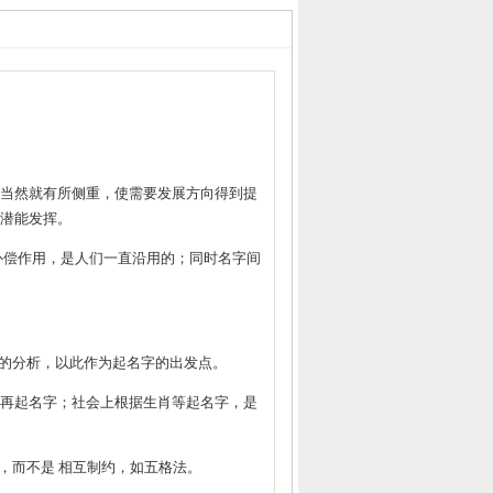
当然就有所侧重，使需要发展方向得到提
潜能发挥。
偿作用，是人们一直沿用的；同时名字间
的分析，以此作为起名字的出发点。
再起名字；社会上根据生肖等起名字，是
，而不是 相互制约，如五格法。