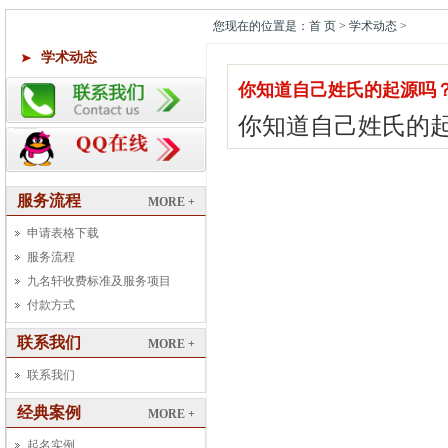
您现在的位置是：首 页 > 学术动态 >
学术动态
你知道自己姓氏的起源吗
你知道自己姓氏的
服务流程
MORE +
申请表格下载
服务流程
九名轩收费标准及服务项目
付款方式
联系我们
MORE +
联系我们
经典案例
MORE +
起名实例