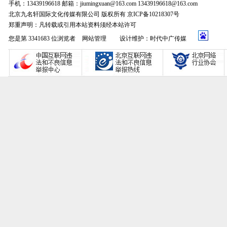
手机：13439196618 邮箱：jiumingxuan@163.com 13439196618@163.com
北京九名轩国际文化传媒有限公司 版权所有 京ICP备10218307号
郑重声明：凡转载或引用本站资料须经本站许可
您是第 3341683 位浏览者
网站管理
设计维护：时代中广传媒