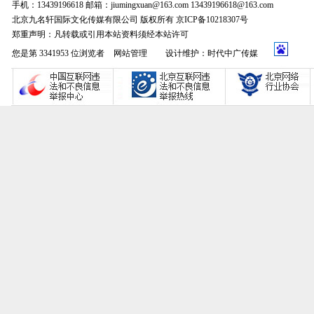
手机：13439196618 邮箱：jiumingxuan@163.com 13439196618@163.com
北京九名轩国际文化传媒有限公司 版权所有 京ICP备10218307号
郑重声明：凡转载或引用本站资料须经本站许可
您是第 3341953 位浏览者
网站管理
设计维护：时代中广传媒